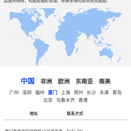
运服务网络，构建起辐射全国、纵横全球的高效物流通道。
中国
非洲
欧洲
东南亚
南美
广州
深圳
福州
厦门
上海
郑州
长沙
天津
青岛
北京
乌鲁木齐
香港
地址
联系方式