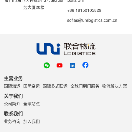
厦门市海沧区钟林路12号海沧商
Sofia Shi
务大厦20楼
+86 18150105829
sofias@unilogistics.com.cn
主营业务
国际海运
国际空运
国际多式联运
全球门到门服务
物流解决方案
关于我们
公司简介
全球站点
联系我们
业务咨询
加入我们